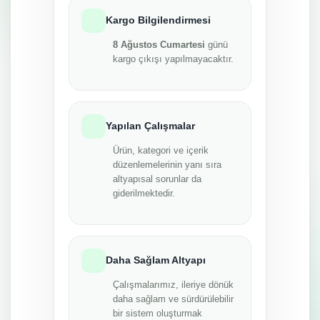
Kargo Bilgilendirmesi
8 Ağustos Cumartesi
günü
kargo çıkışı yapılmayacaktır.
Yapılan Çalışmalar
Ürün, kategori ve içerik
düzenlemelerinin yanı sıra
altyapısal sorunlar da
giderilmektedir.
Daha Sağlam Altyapı
Çalışmalarımız, ileriye dönük
daha sağlam ve sürdürülebilir
bir sistem oluşturmak