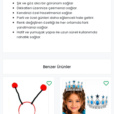
Şık ve göz alıcı bir görünüm sağlar.
Dikkatleri üzerinize çekmenizi sağlar.
Kendinizi özel hissetmenizi sağlar.
Parti ve özel günleri daha eğlenceli hale getirir.
Renk değiştiren özelliği ile her ortamda fark
yaratmanızı sağlar.
Hafif ve yumuşak yapısı ile uzun süreli kullanımda
rahatlık sağlar.
Benzer Ürünler