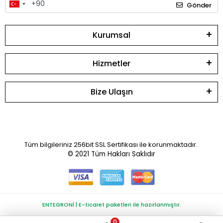
Gönder
Kurumsal
Hizmetler
Bize Ulaşın
Tüm bilgileriniz 256bit SSL Sertifikası ile korunmaktadır.
© 2021
Tüm Hakları Saklıdır
ENTEGRONİ | E-ticaret paketleri ile hazırlanmıştır.
0