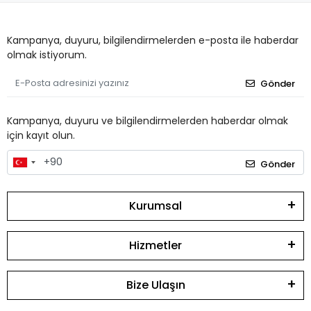
Kampanya, duyuru, bilgilendirmelerden e-posta ile haberdar
olmak istiyorum.
Gönder
Kampanya, duyuru ve bilgilendirmelerden haberdar olmak
için kayıt olun.
Gönder
Kurumsal
Hizmetler
Bize Ulaşın