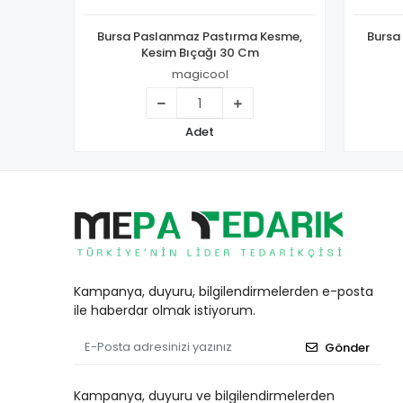
Bursa Paslanmaz Pastırma Kesme,
Bursa
Kesim Bıçağı 30 Cm
magicool
Adet
Kampanya, duyuru, bilgilendirmelerden e-posta
ile haberdar olmak istiyorum.
Gönder
Kampanya, duyuru ve bilgilendirmelerden