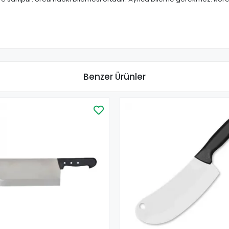
Benzer Ürünler