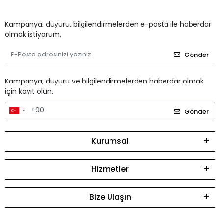
Kampanya, duyuru, bilgilendirmelerden e-posta ile haberdar
olmak istiyorum.
Gönder
Kampanya, duyuru ve bilgilendirmelerden haberdar olmak
için kayıt olun.
Gönder
Kurumsal
Hizmetler
Bize Ulaşın