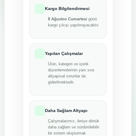
Kargo Bilgilendirmesi
8 Ağustos Cumartesi
günü
kargo çıkışı yapılmayacaktır.
Yapılan Çalışmalar
Ürün, kategori ve içerik
düzenlemelerinin yanı sıra
altyapısal sorunlar da
giderilmektedir.
Daha Sağlam Altyapı
Çalışmalarımız, ileriye dönük
daha sağlam ve sürdürülebilir
bir sistem oluşturmak