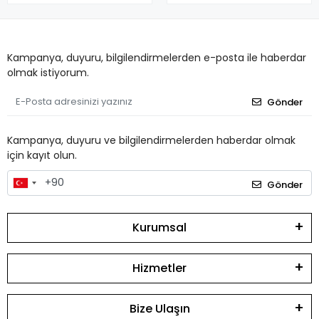
Kampanya, duyuru, bilgilendirmelerden e-posta ile haberdar
olmak istiyorum.
Gönder
Kampanya, duyuru ve bilgilendirmelerden haberdar olmak
için kayıt olun.
Gönder
Kurumsal
Hizmetler
Bize Ulaşın