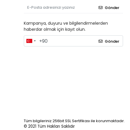
Gönder
Kampanya, duyuru ve bilgilendirmelerden
haberdar olmak için kayıt olun.
Gönder
Tüm bilgileriniz 256bit SSL Sertifikası ile korunmaktadır.
© 2021
Tüm Hakları Saklıdır