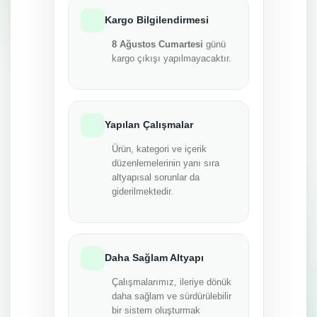
Kargo Bilgilendirmesi
8 Ağustos Cumartesi
günü
kargo çıkışı yapılmayacaktır.
Yapılan Çalışmalar
Ürün, kategori ve içerik
düzenlemelerinin yanı sıra
altyapısal sorunlar da
giderilmektedir.
Daha Sağlam Altyapı
Çalışmalarımız, ileriye dönük
daha sağlam ve sürdürülebilir
bir sistem oluşturmak