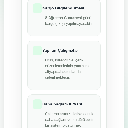
Kargo Bilgilendirmesi
8 Ağustos Cumartesi
günü
kargo çıkışı yapılmayacaktır.
Yapılan Çalışmalar
Ürün, kategori ve içerik
düzenlemelerinin yanı sıra
altyapısal sorunlar da
giderilmektedir.
Daha Sağlam Altyapı
Çalışmalarımız, ileriye dönük
daha sağlam ve sürdürülebilir
bir sistem oluşturmak