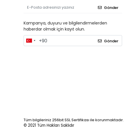
Gönder
Kampanya, duyuru ve bilgilendirmelerden
haberdar olmak için kayıt olun.
Gönder
Tüm bilgileriniz 256bit SSL Sertifikası ile korunmaktadır.
© 2021
Tüm Hakları Saklıdır