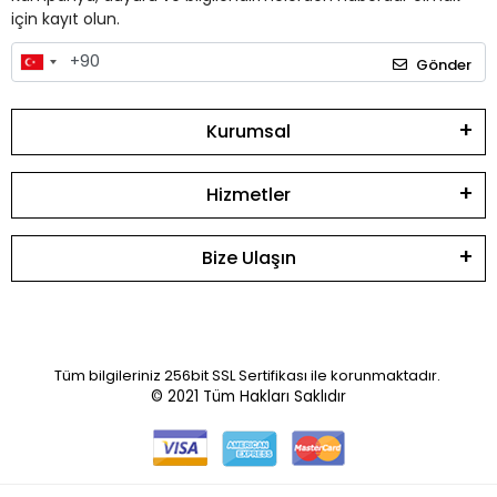
için kayıt olun.
Gönder
Kurumsal
Hizmetler
Bize Ulaşın
Tüm bilgileriniz 256bit SSL Sertifikası ile korunmaktadır.
© 2021
Tüm Hakları Saklıdır