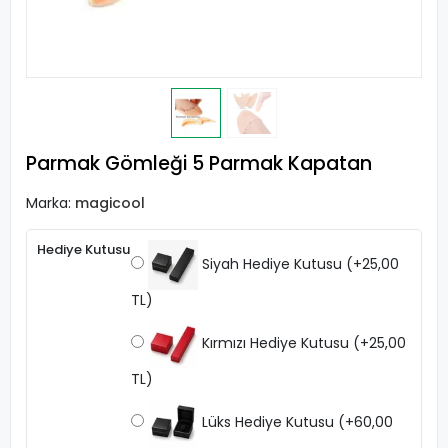
Parmak Gömleği 5 Parmak Kapatan
Marka:
magicool
Hediye Kutusu
Siyah Hediye Kutusu
(+25,00
TL)
Kırmızı Hediye Kutusu
(+25,00
TL)
Lüks Hediye Kutusu
(+60,00