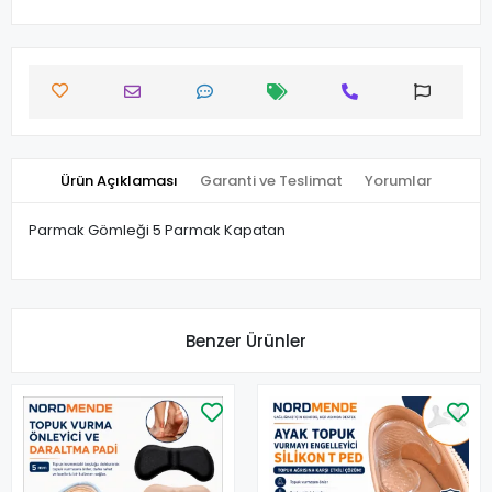
Ürün Açıklaması
Garanti ve Teslimat
Yorumlar
Parmak Gömleği 5 Parmak Kapatan
Benzer Ürünler