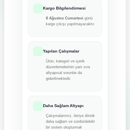
Kargo Bilgilendirmesi
8 Ağustos Cumartesi
günü
kargo çıkışı yapılmayacaktır.
Yapılan Çalışmalar
Ürün, kategori ve içerik
düzenlemelerinin yanı sıra
altyapısal sorunlar da
giderilmektedir.
Daha Sağlam Altyapı
Çalışmalarımız, ileriye dönük
daha sağlam ve sürdürülebilir
bir sistem oluşturmak