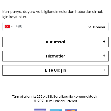
Kampanya, duyuru ve bilgilendirmelerden haberdar olmak
için kayıt olun.
Gönder
Kurumsal
Hizmetler
Bize Ulaşın
Tüm bilgileriniz 256bit SSL Sertifikası ile korunmaktadır.
© 2021
Tüm Hakları Saklıdır