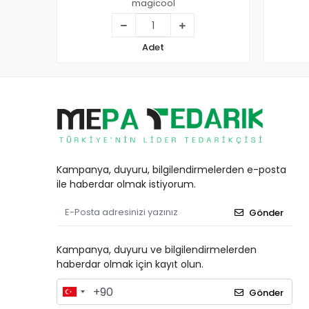
magicool
Adet
Kampanya, duyuru, bilgilendirmelerden e-posta
ile haberdar olmak istiyorum.
Gönder
Kampanya, duyuru ve bilgilendirmelerden
haberdar olmak için kayıt olun.
Gönder