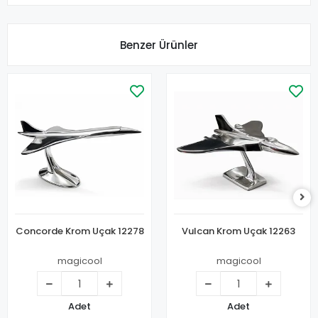
Benzer Ürünler
Concorde Krom Uçak 12278
Vulcan Krom Uçak 12263
magicool
magicool
Adet
Adet