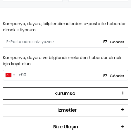
Kampanya, duyuru, bilgilendirmelerden e-posta ile haberdar
olmak istiyorum.
Gönder
Kampanya, duyuru ve bilgilendirmelerden haberdar olmak
için kayıt olun.
Gönder
Kurumsal
Hizmetler
Bize Ulaşın