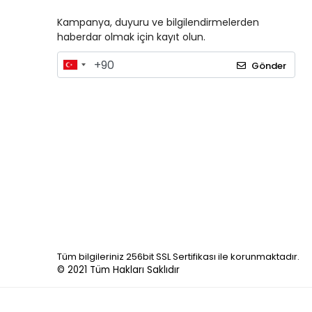
Kampanya, duyuru ve bilgilendirmelerden
haberdar olmak için kayıt olun.
Gönder
Tüm bilgileriniz 256bit SSL Sertifikası ile korunmaktadır.
© 2021
Tüm Hakları Saklıdır