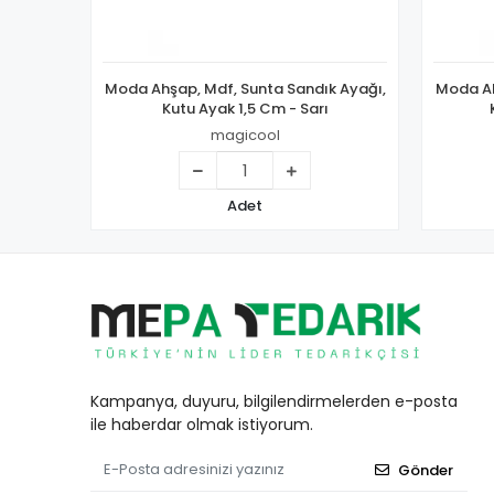
Moda Ahşap, Mdf, Sunta Sandık Ayağı,
Moda Ah
Kutu Ayak 1,5 Cm - Sarı
magicool
Adet
Kampanya, duyuru, bilgilendirmelerden e-posta
ile haberdar olmak istiyorum.
Gönder