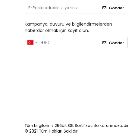
Gönder
Kampanya, duyuru ve bilgilendirmelerden
haberdar olmak için kayıt olun.
Gönder
Tüm bilgileriniz 256bit SSL Sertifikası ile korunmaktadır.
© 2021
Tüm Hakları Saklıdır