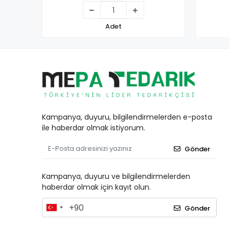
Adet
Kampanya, duyuru, bilgilendirmelerden e-posta
ile haberdar olmak istiyorum.
Gönder
Kampanya, duyuru ve bilgilendirmelerden
haberdar olmak için kayıt olun.
Gönder