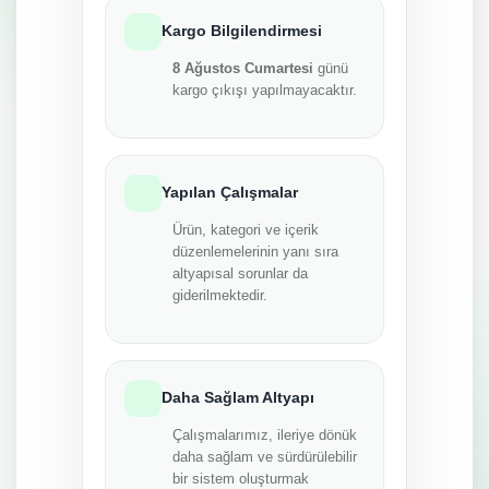
Kargo Bilgilendirmesi
8 Ağustos Cumartesi
günü
kargo çıkışı yapılmayacaktır.
Yapılan Çalışmalar
Ürün, kategori ve içerik
düzenlemelerinin yanı sıra
altyapısal sorunlar da
giderilmektedir.
Daha Sağlam Altyapı
Çalışmalarımız, ileriye dönük
daha sağlam ve sürdürülebilir
bir sistem oluşturmak