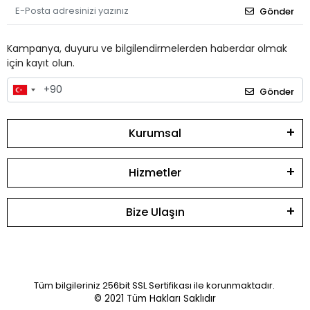
Gönder
Kampanya, duyuru ve bilgilendirmelerden haberdar olmak
için kayıt olun.
Gönder
Kurumsal
Hizmetler
Bize Ulaşın
Tüm bilgileriniz 256bit SSL Sertifikası ile korunmaktadır.
© 2021
Tüm Hakları Saklıdır