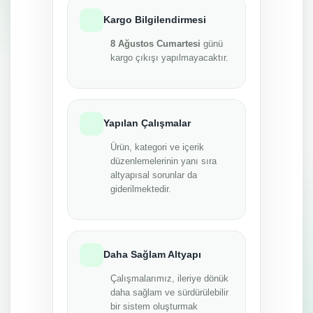
Kargo Bilgilendirmesi
8 Ağustos Cumartesi
günü
kargo çıkışı yapılmayacaktır.
Yapılan Çalışmalar
Ürün, kategori ve içerik
düzenlemelerinin yanı sıra
altyapısal sorunlar da
giderilmektedir.
Daha Sağlam Altyapı
Çalışmalarımız, ileriye dönük
daha sağlam ve sürdürülebilir
bir sistem oluşturmak