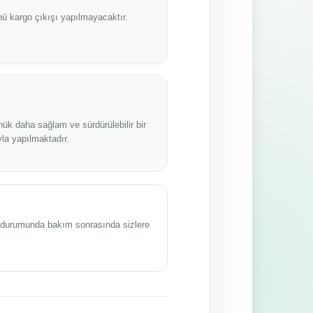
ü kargo çıkışı yapılmayacaktır.
nük daha sağlam ve sürdürülebilir bir
la yapılmaktadır.
sı durumunda bakım sonrasında sizlere