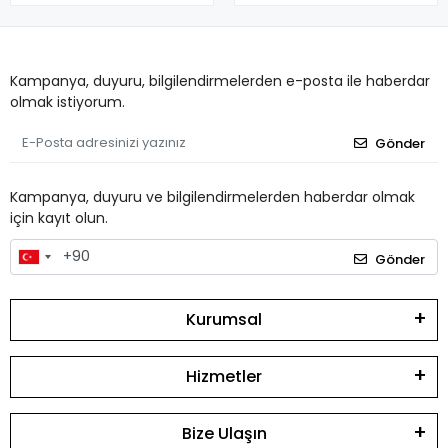
Kampanya, duyuru, bilgilendirmelerden e-posta ile haberdar
olmak istiyorum.
Gönder
Kampanya, duyuru ve bilgilendirmelerden haberdar olmak
için kayıt olun.
Gönder
Kurumsal
Hizmetler
Bize Ulaşın