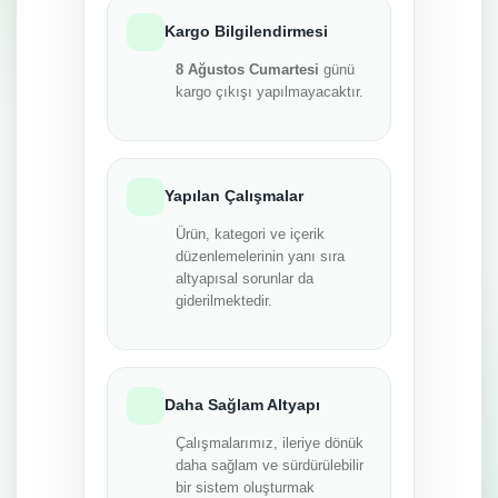
Kargo Bilgilendirmesi
8 Ağustos Cumartesi
günü
kargo çıkışı yapılmayacaktır.
Yapılan Çalışmalar
Ürün, kategori ve içerik
düzenlemelerinin yanı sıra
altyapısal sorunlar da
giderilmektedir.
Daha Sağlam Altyapı
Çalışmalarımız, ileriye dönük
daha sağlam ve sürdürülebilir
bir sistem oluşturmak