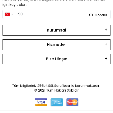
için kayıt olun.
Gönder
Kurumsal
Hizmetler
Bize Ulaşın
Tüm bilgileriniz 256bit SSL Sertifikası ile korunmaktadır.
© 2021
Tüm Hakları Saklıdır