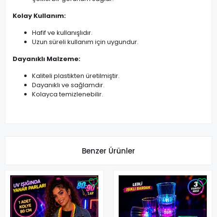
Kolay Kullanım:
Hafif ve kullanışlıdır.
Uzun süreli kullanım için uygundur.
Dayanıklı Malzeme:
Kaliteli plastikten üretilmiştir.
Dayanıklı ve sağlamdır.
Kolayca temizlenebilir.
Benzer Ürünler