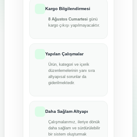
Kargo Bilgilendirmesi
8 Ağustos Cumartesi
günü
kargo çıkışı yapılmayacaktır.
Yapılan Çalışmalar
Ürün, kategori ve içerik
düzenlemelerinin yanı sıra
altyapısal sorunlar da
giderilmektedir.
Daha Sağlam Altyapı
Çalışmalarımız, ileriye dönük
daha sağlam ve sürdürülebilir
bir sistem oluşturmak