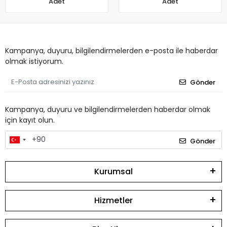
Adet
Adet
Kampanya, duyuru, bilgilendirmelerden e-posta ile haberdar
olmak istiyorum.
Gönder
Kampanya, duyuru ve bilgilendirmelerden haberdar olmak
için kayıt olun.
Gönder
Kurumsal
Hizmetler