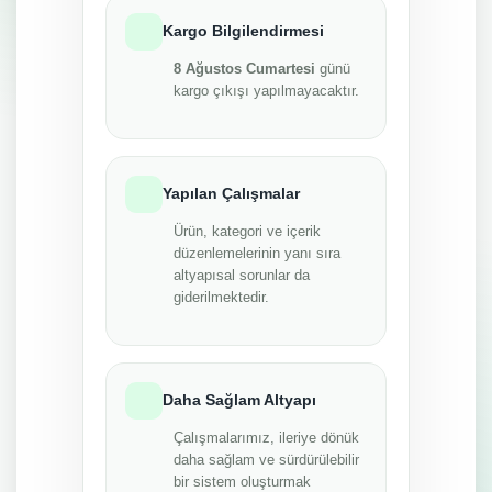
Kargo Bilgilendirmesi
8 Ağustos Cumartesi
günü
kargo çıkışı yapılmayacaktır.
Yapılan Çalışmalar
Ürün, kategori ve içerik
düzenlemelerinin yanı sıra
altyapısal sorunlar da
giderilmektedir.
Daha Sağlam Altyapı
Çalışmalarımız, ileriye dönük
daha sağlam ve sürdürülebilir
bir sistem oluşturmak