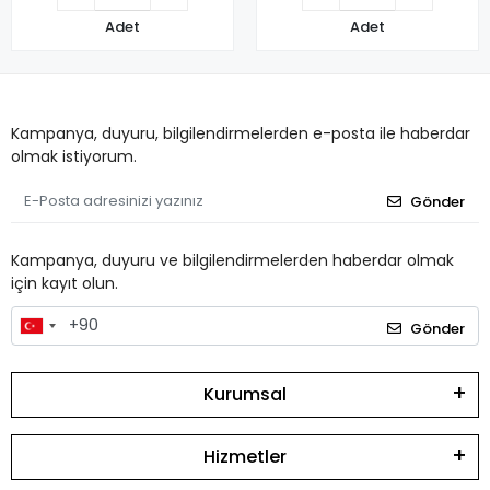
Adet
Adet
Kampanya, duyuru, bilgilendirmelerden e-posta ile haberdar
olmak istiyorum.
Gönder
Kampanya, duyuru ve bilgilendirmelerden haberdar olmak
için kayıt olun.
Gönder
Kurumsal
Hizmetler