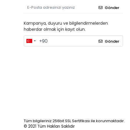
Gönder
Kampanya, duyuru ve bilgilendirmelerden
haberdar olmak için kayıt olun.
Gönder
Tüm bilgileriniz 256bit SSL Sertifikası ile korunmaktadır.
© 2021
Tüm Hakları Saklıdır