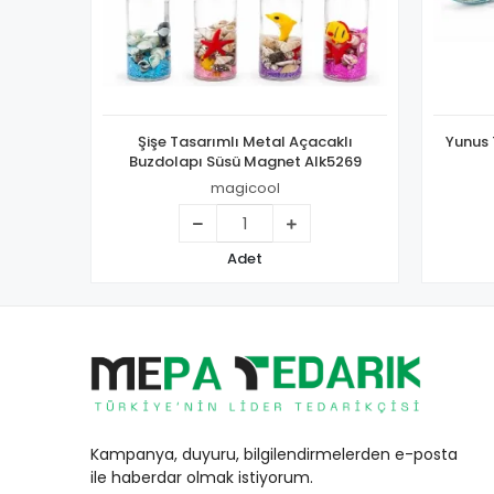
Şişe Tasarımlı Metal Açacaklı
Yunus 
Buzdolapı Süsü Magnet Alk5269
magicool
Adet
Kampanya, duyuru, bilgilendirmelerden e-posta
ile haberdar olmak istiyorum.