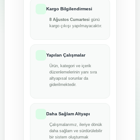
Kargo Bilgilendirmesi
8 Ağustos Cumartesi
günü
kargo çıkışı yapılmayacaktır.
Yapılan Çalışmalar
Ürün, kategori ve içerik
düzenlemelerinin yanı sıra
altyapısal sorunlar da
giderilmektedir.
Daha Sağlam Altyapı
Çalışmalarımız, ileriye dönük
daha sağlam ve sürdürülebilir
bir sistem oluşturmak