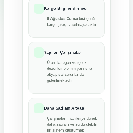
Kargo Bilgilendirmesi
8 Ağustos Cumartesi
günü
kargo çıkışı yapılmayacaktır.
Yapılan Çalışmalar
Ürün, kategori ve içerik
düzenlemelerinin yanı sıra
altyapısal sorunlar da
giderilmektedir.
Daha Sağlam Altyapı
Çalışmalarımız, ileriye dönük
daha sağlam ve sürdürülebilir
bir sistem oluşturmak