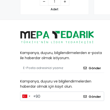
Adet
Kampanya, duyuru, bilgilendirmelerden e-posta
ile haberdar olmak istiyorum.
Gönder
Kampanya, duyuru ve bilgilendirmelerden
haberdar olmak için kayıt olun.
Gönder