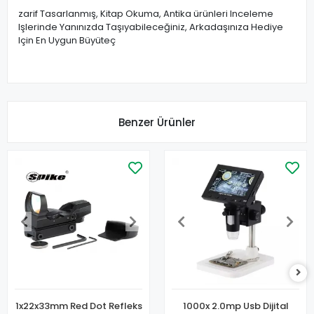
zarif Tasarlanmış, Kitap Okuma, Antika ürünleri Inceleme
Işlerinde Yanınızda Taşıyabileceğiniz, Arkadaşınıza Hediye
Için En Uygun Büyüteç
Benzer Ürünler
1x22x33mm Red Dot Refleks
1000x 2.0mp Usb Dijital