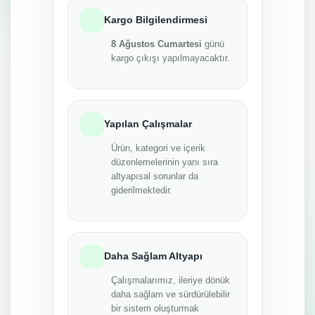
Kargo Bilgilendirmesi
8 Ağustos Cumartesi
günü
kargo çıkışı yapılmayacaktır.
Yapılan Çalışmalar
Ürün, kategori ve içerik
düzenlemelerinin yanı sıra
altyapısal sorunlar da
giderilmektedir.
Daha Sağlam Altyapı
Çalışmalarımız, ileriye dönük
daha sağlam ve sürdürülebilir
bir sistem oluşturmak