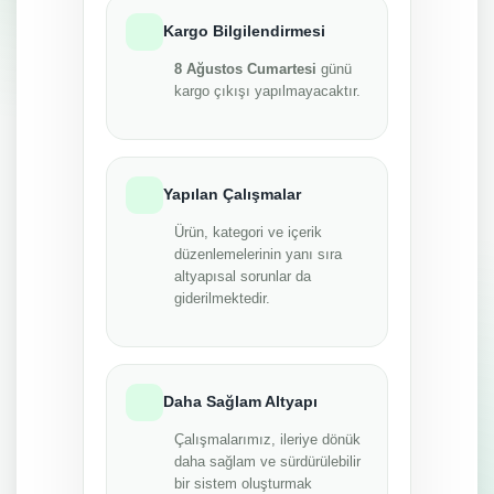
Kargo Bilgilendirmesi
8 Ağustos Cumartesi
günü
kargo çıkışı yapılmayacaktır.
Yapılan Çalışmalar
Ürün, kategori ve içerik
düzenlemelerinin yanı sıra
altyapısal sorunlar da
giderilmektedir.
Daha Sağlam Altyapı
Çalışmalarımız, ileriye dönük
daha sağlam ve sürdürülebilir
bir sistem oluşturmak