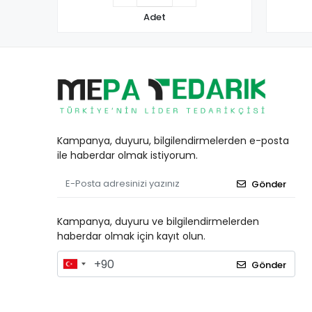
Adet
Kampanya, duyuru, bilgilendirmelerden e-posta
ile haberdar olmak istiyorum.
Gönder
Kampanya, duyuru ve bilgilendirmelerden
haberdar olmak için kayıt olun.
Gönder