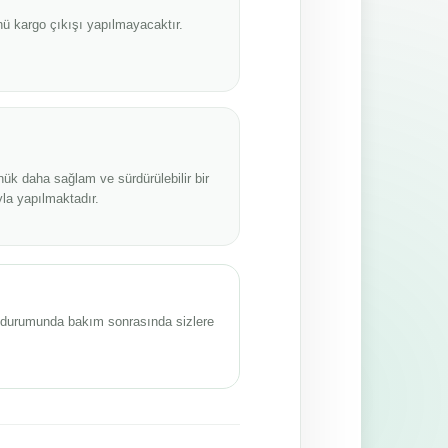
ü kargo çıkışı yapılmayacaktır.
nük daha sağlam ve sürdürülebilir bir
la yapılmaktadır.
sı durumunda bakım sonrasında sizlere