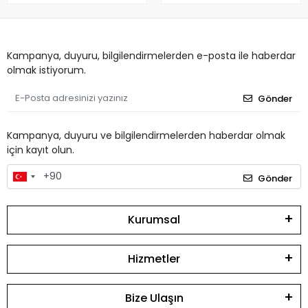
Kampanya, duyuru, bilgilendirmelerden e-posta ile haberdar
olmak istiyorum.
Gönder
Kampanya, duyuru ve bilgilendirmelerden haberdar olmak
için kayıt olun.
Gönder
Kurumsal
Hizmetler
Bize Ulaşın