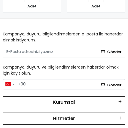
Adet
Adet
Kampanya, duyuru, bilgilendirmelerden e-posta ile haberdar
olmak istiyorum.
Gönder
Kampanya, duyuru ve bilgilendirmelerden haberdar olmak
için kayıt olun.
Gönder
Kurumsal
Hizmetler