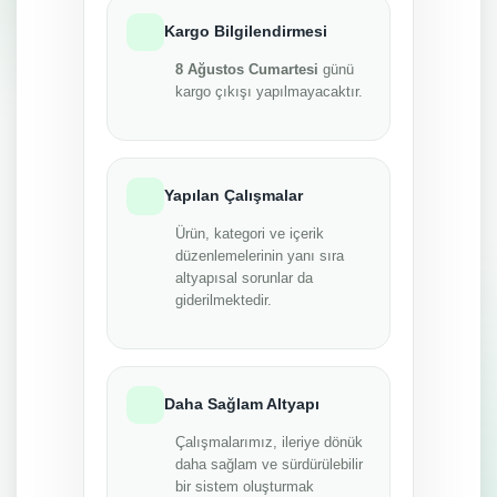
Kargo Bilgilendirmesi
8 Ağustos Cumartesi
günü
kargo çıkışı yapılmayacaktır.
Yapılan Çalışmalar
Ürün, kategori ve içerik
düzenlemelerinin yanı sıra
altyapısal sorunlar da
giderilmektedir.
Daha Sağlam Altyapı
Çalışmalarımız, ileriye dönük
daha sağlam ve sürdürülebilir
bir sistem oluşturmak