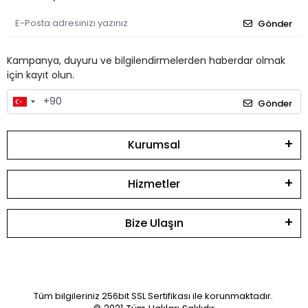
Gönder
Kampanya, duyuru ve bilgilendirmelerden haberdar olmak
için kayıt olun.
Gönder
Kurumsal
Hizmetler
Bize Ulaşın
Tüm bilgileriniz 256bit SSL Sertifikası ile korunmaktadır.