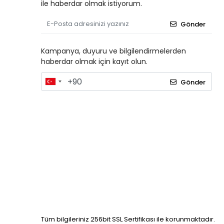
ile haberdar olmak istiyorum.
Gönder
Kampanya, duyuru ve bilgilendirmelerden
haberdar olmak için kayıt olun.
Gönder
Tüm bilgileriniz 256bit SSL Sertifikası ile korunmaktadır.