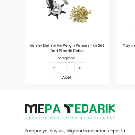
Kemer Delme Ve Perçin Pensesi Ikli Set
Yaylı
Deri Plastik Delici
magicool
Adet
Kampanya, duyuru, bilgilendirmelerden e-posta