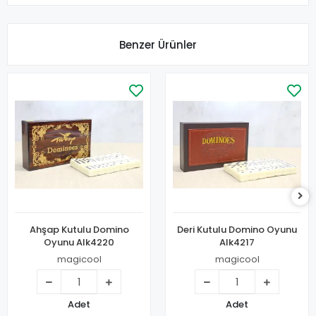
Benzer Ürünler
Ahşap Kutulu Domino
Deri Kutulu Domino Oyunu
Oyunu Alk4220
Alk4217
magicool
magicool
Adet
Adet