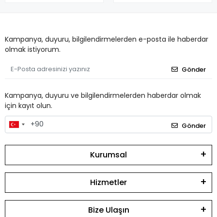
Kampanya, duyuru, bilgilendirmelerden e-posta ile haberdar
olmak istiyorum.
Gönder
Kampanya, duyuru ve bilgilendirmelerden haberdar olmak
için kayıt olun.
Gönder
Kurumsal
Hizmetler
Bize Ulaşın