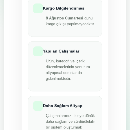
Kargo Bilgilendirmesi
8 Ağustos Cumartesi
günü
kargo çıkışı yapılmayacaktır.
Yapılan Çalışmalar
Ürün, kategori ve içerik
düzenlemelerinin yanı sıra
altyapısal sorunlar da
giderilmektedir.
Daha Sağlam Altyapı
Çalışmalarımız, ileriye dönük
daha sağlam ve sürdürülebilir
bir sistem oluşturmak