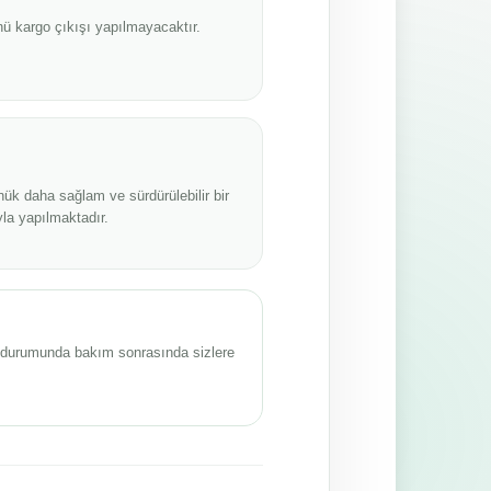
ü kargo çıkışı yapılmayacaktır.
nük daha sağlam ve sürdürülebilir bir
la yapılmaktadır.
sı durumunda bakım sonrasında sizlere