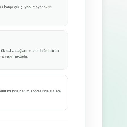
ü kargo çıkışı yapılmayacaktır.
nük daha sağlam ve sürdürülebilir bir
la yapılmaktadır.
sı durumunda bakım sonrasında sizlere