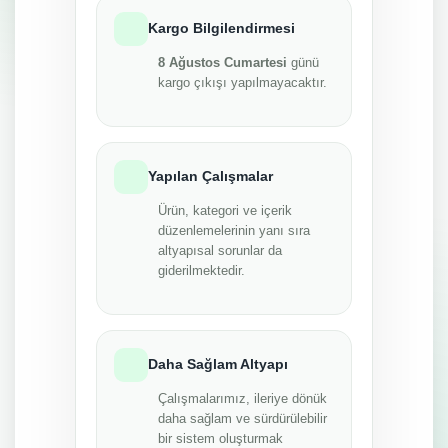
Kargo Bilgilendirmesi
8 Ağustos Cumartesi
günü
kargo çıkışı yapılmayacaktır.
Yapılan Çalışmalar
Ürün, kategori ve içerik
düzenlemelerinin yanı sıra
altyapısal sorunlar da
giderilmektedir.
Daha Sağlam Altyapı
Çalışmalarımız, ileriye dönük
daha sağlam ve sürdürülebilir
bir sistem oluşturmak