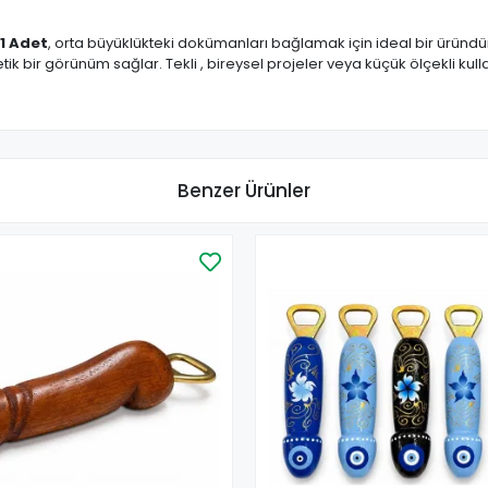
 1 Adet
, orta büyüklükteki dokümanları bağlamak için ideal bir üründü
 bir görünüm sağlar. Tekli , bireysel projeler veya küçük ölçekli kulla
Benzer Ürünler