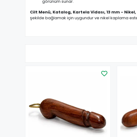
görünüm sunar.
Cilt Menü, Katalog, Kartela Vidası, 13 mm - Nikel,
şekilde bağlamak için uygundur ve nikel kaplama estetik